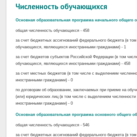
Численность обучающихся
Основная образовательная программа начального общего 
общая численность обучающихся - 458
за счет бюджетных ассигнований федерального бюджета (в том
обучающихся, являющихся иностранными гражданами) - 1
за счет бюджетов субъектов Российской Федерации (в том чис
обучающихся, являющихся иностранными гражданами) - 458
за счет местных бюджетов (в том числе с выделением числен
иностранными гражданами) - 0
по договорам об образовании, заключаемых при приеме на обуч
(или) юридических лиц (в том числе с выделением численност
иностранными гражданами) - 0
Основная образовательная программа основного общего о
общая численность обучающихся - 546
за счет бюджетных ассигнований федерального бюджета (в том