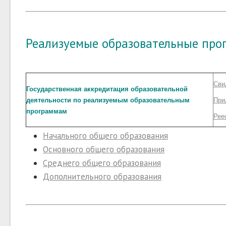
Реализуемые образовательные пр
Сви
Государственная аккредитация образовательной
деятельности по реализуемым образовательным
При
программам
Рее
Начального общего образования
Основного общего образования
Среднего общего образования
Дополнительного образования