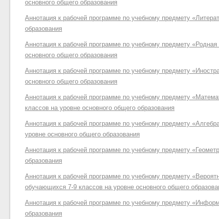
основного общего образования
Аннотация к рабочей программе по учебному предмету «Литерат
образования
Аннотация к рабочей программе по учебному предмету «Родная 
основного общего образования
Аннотация к рабочей программе по учебному предмету «Иностра
основного общего образования
Аннотация к рабочей программе по учебному предмету «Матема
классов на уровне основного общего образования
Аннотация к рабочей программе по учебному предмету «Алгебр
уровне основного общего образования
Аннотация к рабочей программе по учебному предмету «Геометр
образования
Аннотация к рабочей программе по учебному предмету «Вероятн
обучающихся 7-9 классов на уровне основного общего образова
Аннотация к рабочей программе по учебному предмету «Информ
образования