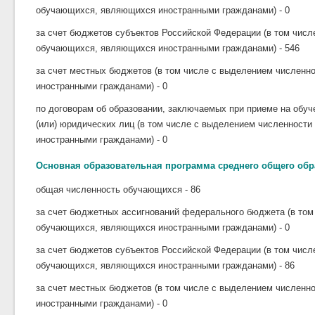
обучающихся, являющихся иностранными гражданами) - 0
за счет бюджетов субъектов Российской Федерации (в том чис
обучающихся, являющихся иностранными гражданами) - 546
за счет местных бюджетов (в том числе с выделением числен
иностранными гражданами) - 0
по договорам об образовании, заключаемых при приеме на обуч
(или) юридических лиц (в том числе с выделением численност
иностранными гражданами) - 0
Основная образовательная программа среднего общего об
общая численность обучающихся - 86
за счет бюджетных ассигнований федерального бюджета (в том
обучающихся, являющихся иностранными гражданами) - 0
за счет бюджетов субъектов Российской Федерации (в том чис
обучающихся, являющихся иностранными гражданами) - 86
за счет местных бюджетов (в том числе с выделением числен
иностранными гражданами) - 0