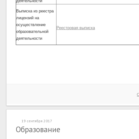
деятельности
Выписка из реестра
лицензий на
осуществление
Реестровая выписка
образовательной
деятельности
19 сентября 2017
Образование