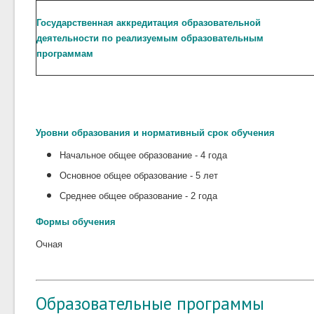
Государственная аккредитация образовательной
деятельности по реализуемым образовательным
программам
Уровни образования и нормативный срок обучения
Начальное общее образование - 4 года
Основное общее образование - 5 лет
Среднее общее образование - 2 года
Формы обучения
Очная
Образовательные программы