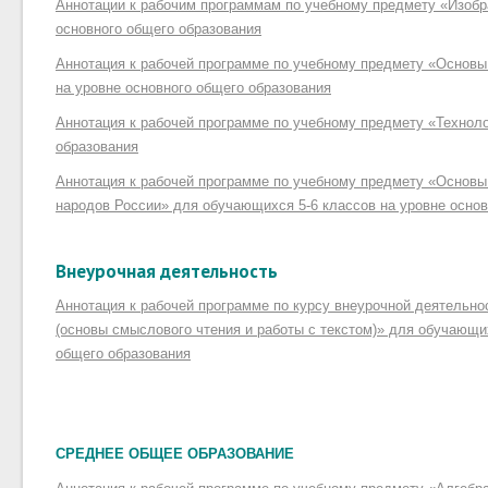
Аннотации к рабочим программам по учебному предмету «Изобр
основного общего образования
Аннотация к рабочей программе по учебному предмету «Основы
на уровне основного общего образования
Аннотация к рабочей программе по учебному предмету «Техноло
образования
Аннотация к рабочей программе по учебному предмету «Основы
народов России» для обучающихся 5-6 классов на уровне основ
Внеурочная деятельность
Аннотация к рабочей программе по курсу внеурочной деятельно
(основы смыслового чтения и работы с текстом)» для обучающи
общего образования
СРЕДНЕЕ ОБЩЕЕ ОБРАЗОВАНИЕ