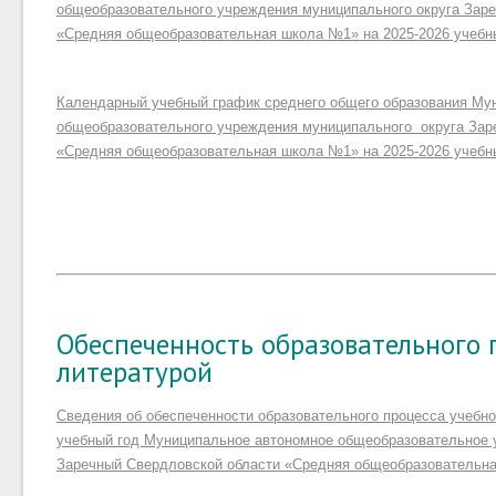
общеобразовательного учреждения муниципального округа Зар
«Средняя общеобразовательная школа №1» на 2025-2026 учебн
Календарный учебный график среднего общего образования Му
общеобразовательного учреждения муниципального округа Зар
«Средняя общеобразовательная школа №1» на 2025-2026 учебн
Обеспеченность образовательного 
литературой
Сведения об обеспеченности образовательного процесса учебно
учебный год Муниципальное автономное общеобразовательное 
Заречный Свердловской области «Средняя общеобразовательн