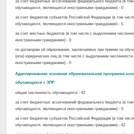
за счет бюджетных ассигнований федерального бюджета (в том
обучающихся, являющихся иностранными гражданами) - 0
за счет бюджетов субъектов Российской Федерации (в том чис
обучающихся, являющихся иностранными гражданами) - 5
за счет местных бюджетов (в том числе с выделением числен
иностранными гражданами) - 0
по договорам об образовании, заключаемых при приеме на обуч
(или) юридических лиц (в том числе с выделением численност
иностранными гражданами) - 0
Адаптированная основная образовательная программа осн
обучающихся с ЗПР
общая численность обучающихся - 42
за счет бюджетных ассигнований федерального бюджета (в том
обучающихся, являющихся иностранными гражданами) - 0
за счет бюджетов субъектов Российской Федерации (в том чис
обучающихся, являющихся иностранными гражданами) - 42