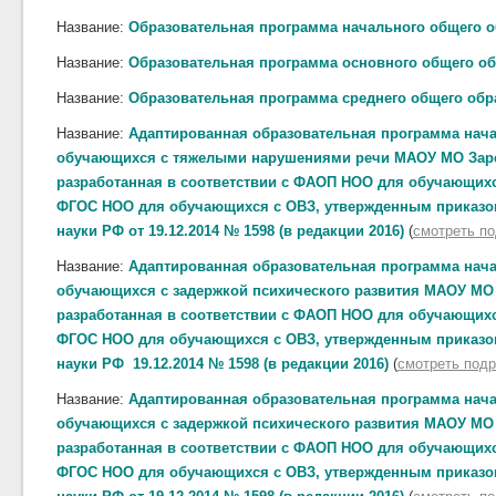
Название:
Образовательная программа начального общего 
Название:
Образовательная программа основного общего о
Название:
Образовательная программа среднего общего обр
Название:
Адаптированная образовательная программа нача
обучающихся с тяжелыми нарушениями речи
МАОУ МО Зар
разработанная в соответствии с ФАОП НОО для обучающихся 
ФГОС НОО для обучающихся с ОВЗ, утвержденным приказо
науки РФ от 19.12.2014 № 1598 (в редакции 2016)
(
смотреть п
Название:
Адаптированная образовательная программа нача
обучающихся с задержкой психического развития МАОУ М
разработанная в соответствии с ФАОП НОО для обучающихся 
ФГОС НОО для обучающихся с ОВЗ, утвержденным приказо
науки РФ 19.12.2014 № 1598 (в редакции 2016)
(
смотреть под
Название:
Адаптированная образовательная программа нача
обучающихся с задержкой психического развития МАОУ М
разработанная в соответствии с ФАОП НОО для обучающихся 
ФГОС НОО для обучающихся с ОВЗ, утвержденным приказо