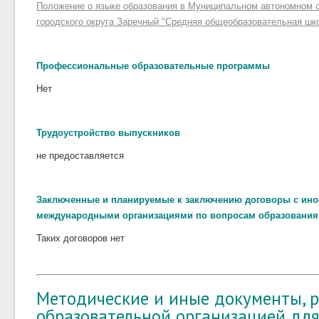
Положение о языке образования в Муниципальном автономном
городского округа Заречный "Средняя общеобразовательная ш
Профессиональные образовательные программы
Нет
Трудоустройство выпускников
не предоставляется
Заключенные и планируемые к заключению договоры с ино
международными организациями по вопросам образования 
Таких договоров нет
Методические и иные документы, 
образовательной организацией для