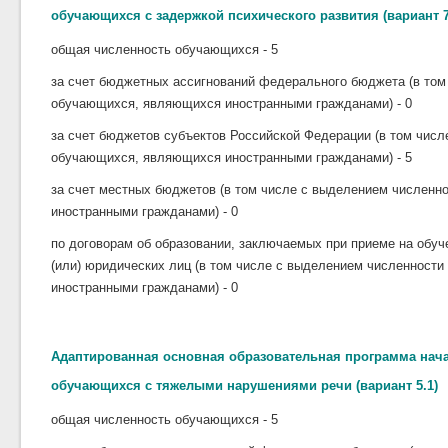
обучающихся с задержкой психического развития (вариант 7
общая численность обучающихся - 5
за счет бюджетных ассигнований федерального бюджета (в том
обучающихся, являющихся иностранными гражданами) - 0
за счет бюджетов субъектов Российской Федерации (в том чис
обучающихся, являющихся иностранными гражданами) - 5
за счет местных бюджетов (в том числе с выделением числен
иностранными гражданами) - 0
по договорам об образовании, заключаемых при приеме на обуч
(или) юридических лиц (в том числе с выделением численност
иностранными гражданами) - 0
Адаптированная основная образовательная программа нач
обучающихся с тяжелыми нарушениями речи (вариант 5.1)
общая численность обучающихся - 5