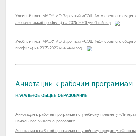
Учебный план МАОУ МО Заречный «СОШ №1» среднего общего о
экономический профиль) на 2025-2026 учебный год
Учебный план МАОУ МО Заречный «СОШ №1» среднего общего о
профиль) на 2025-2026 учебный год
Аннотации к рабочим программам
НАЧАЛЬНОЕ ОБЩЕЕ ОБРАЗОВАНИЕ
Аннотация к рабочей программе по учебному предмету «Литерат
начального общего образования
Аннотация к рабочей программе по учебному предмету «Основы 