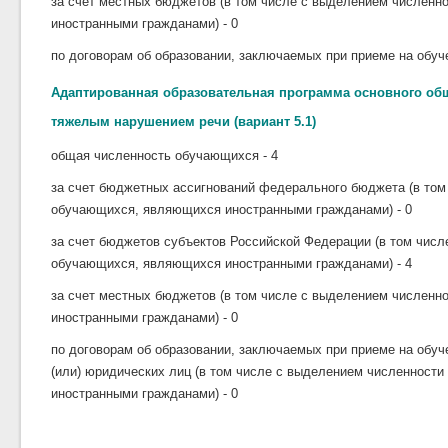
за счет местных бюджетов (в том числе с выделением числен
иностранными гражданами) - 0
по договорам об образовании, заключаемых при приеме на обуче
Адаптированная образовательная программа основного об
тяжелым нарушением речи (вариант 5.1)
общая численность обучающихся - 4
за счет бюджетных ассигнований федерального бюджета (в том
обучающихся, являющихся иностранными гражданами) - 0
за счет бюджетов субъектов Российской Федерации (в том чис
обучающихся, являющихся иностранными гражданами) - 4
за счет местных бюджетов (в том числе с выделением числен
иностранными гражданами) - 0
по договорам об образовании, заключаемых при приеме на обуч
(или) юридических лиц (в том числе с выделением численност
иностранными гражданами) - 0