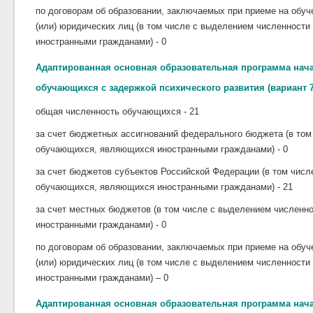
по договорам об образовании, заключаемых при приеме на обуч
(или) юридических лиц (в том числе с выделением численност
иностранными гражданами) - 0
Адаптированная основная образовательная программа нач
обучающихся с задержкой психического развития (вариант 7
общая численность обучающихся - 21
за счет бюджетных ассигнований федерального бюджета (в том
обучающихся, являющихся иностранными гражданами) - 0
за счет бюджетов субъектов Российской Федерации (в том чис
обучающихся, являющихся иностранными гражданами) - 21
за счет местных бюджетов (в том числе с выделением числен
иностранными гражданами) - 0
по договорам об образовании, заключаемых при приеме на обуч
(или) юридических лиц (в том числе с выделением численност
иностранными гражданами) – 0
Адаптированная основная образовательная программа нач