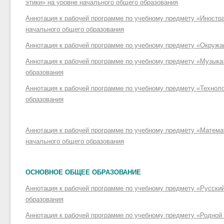
этики» на уровне начального общего образования
Аннотация к рабочей программе по учебному предмету «Иностра
начального общего образования
Аннотация к рабочей программе по учебному предмету «Окруж
Аннотация к рабочей программе по учебному предмету «Музыка
образования
Аннотация к рабочей программе по учебному предмету «Техноло
образования
Аннотация к рабочей программе по учебному предмету «Математ
начального общего образования
ОСНОВНОЕ ОБЩЕЕ ОБРАЗОВАНИЕ
Аннотация к рабочей программе по учебному предмету «Русский
образования
Аннотация к рабочей программе по учебному предмету «Родной 