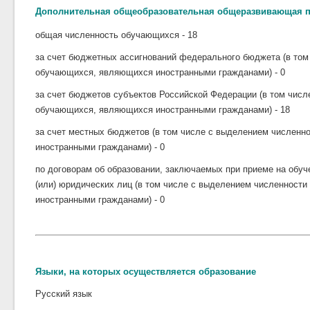
Дополнительная общеобразовательная общеразвивающая п
общая численность обучающихся - 18
за счет бюджетных ассигнований федерального бюджета (в том
обучающихся, являющихся иностранными гражданами) - 0
за счет бюджетов субъектов Российской Федерации (в том чис
обучающихся, являющихся иностранными гражданами) - 18
за счет местных бюджетов (в том числе с выделением числен
иностранными гражданами) - 0
по договорам об образовании, заключаемых при приеме на обуч
(или) юридических лиц (в том числе с выделением численност
иностранными гражданами) - 0
Языки, на которых осуществляется образование
Русский язык