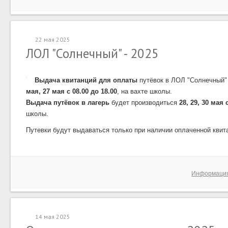
22 мая 2025
ЛОЛ "Солнечный" - 2025
Выдача квитанций для оплаты
путёвок в ЛОЛ "Солнечный" 
мая, 27 мая с 08.00 до 18.00
, на вахте школы.
Выдача путёвок в лагерь
будет производиться
28, 29, 30 мая 
школы.
Путевки будут выдаваться только при наличии оплаченной квит
Информаци
14 мая 2025