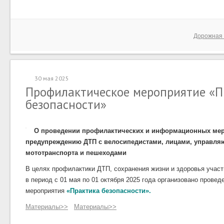
Дорожная 
30 мая 2025
Профилактическое мероприятие «П
безопасности»
О проведении профилактических и информационных ме
предупреждению ДТП с велосипедистами, лицами, управл
мототранспорта и пешеходами
В целях профилактики ДТП, сохранения жизни и здоровья участ
в период с 01 мая по 01 октября 2025 года организовано прове
мероприятия
«Практика безопасности».
Материалы>>
Материалы>>