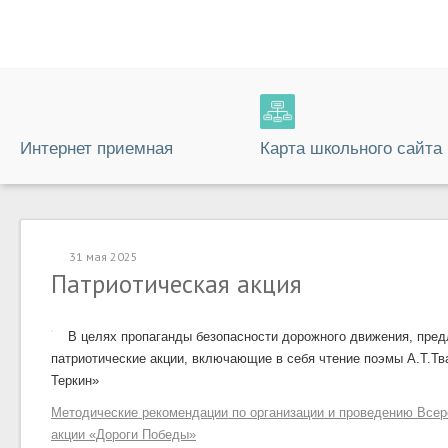
Интернет приемная
Карта школьного сайта
31 мая 2025
Патриотическая акция
В целях пропаганды безопасности дорожного движения, пред
патриотические акции, включающие в себя чтение поэмы А.Т.Т
Теркин»
Методические рекомендации по организации и проведению Всер
акции «Дороги Победы»