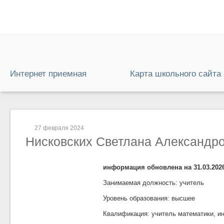
Интернет приемная
Карта школьного сайта
27 февраля 2024
Нисковских Светлана Александр
информация обновлена на 31.03.202
Занимаемая должность: учитель
Уровень образования: высшее
Квалификация: учитель математики, и