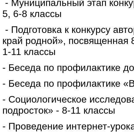
- Муниципальный этап конк
5, 6-8 классы
- Подготовка к конкурсу авт
край родной», посвященная 
1-11 классы
- Беседа по профилактике д
- Беседа по профилактике «
- Социологическое исследо
подросток» - 8-11 классы
- Проведение интернет-урока