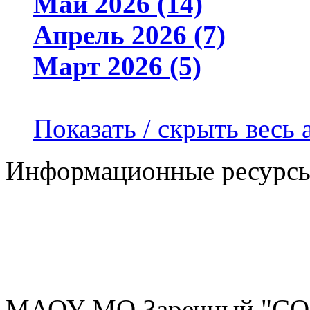
Май 2026 (14)
Апрель 2026 (7)
Март 2026 (5)
Показать / скрыть весь 
Информационные ресурс
МАОУ МО Заречный "С