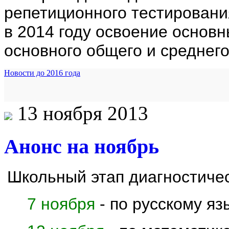
репетиционного тестирован
в 2014 году освоение основ
основного общего и среднег
Новости до 2016 года
13 ноября 2013
Анонс на ноябрь
Школьный этап диагностичес
7 ноября
- по русскому яз