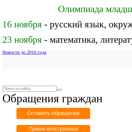
Олимпиада младши
16 ноября
- русский язык, окр
23 ноября
- математика, литера
Новости до 2016 года
Обращения граждан
Оставить обращение
Прием иностранных