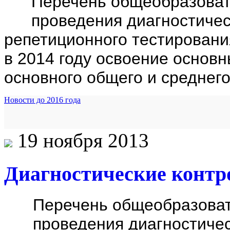
Перечень общеобразоват
проведения диагностичес
репетиционного тестирован
в 2014 году освоение основ
основного общего и среднег
Новости до 2016 года
19 ноября 2013
Диагностические контр
Перечень общеобразоват
проведения диагностичес