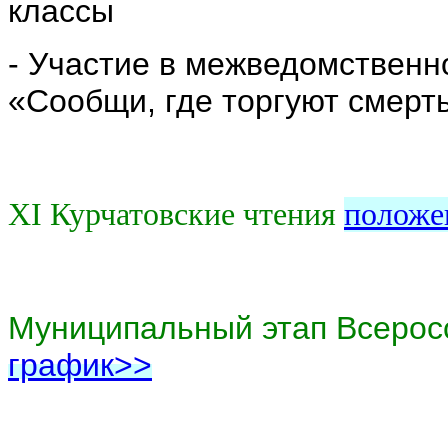
классы
- Участие в межведомственн
«Сообщи, где торгуют смерть
XI Курчатовские чтения
положе
Муниципальный этап Всерос
график>>