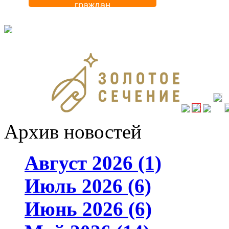
граждан
Архив новостей
Август 2026 (1)
Июль 2026 (6)
Июнь 2026 (6)