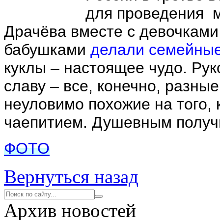
для проведения 
Драчёва вместе с девочками 
бабушками
делали семейные
куклы – настоящее чудо. Ру
славу – все, конечно, разные
неуловимо похожие на того, 
чаепитием. Душевным получ
ФОТО
Вернуться назад
Архив новостей