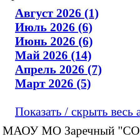
Август 2026 (1)
Июль 2026 (6)
Июнь 2026 (6)
Май 2026 (14)
Апрель 2026 (7)
Март 2026 (5)
Показать / скрыть весь 
МАОУ МО Заречный "С