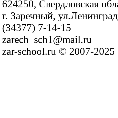
624250, Свердловская обл
г. Заречный, ул.Ленинград
(34377) 7-14-15
zarech_sch1@mail.ru
zar-school.ru © 2007-2025