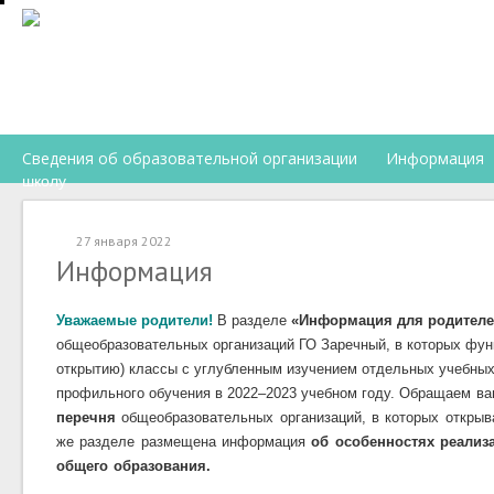
Сведения об образовательной организации
Информация
школу
27 января 2022
Информация
Уважаемые родители!
В разделе
«Информация для родителе
общеобразовательных организаций ГО Заречный, в которых фун
открытию) классы с углубленным изучением отдельных учебных
профильного обучения в 2022–2023 учебном году.
Обращаем ва
перечня
общеобразовательных организаций, в которых открыв
же разделе размещена информация
об особенностях реализ
общего образования.