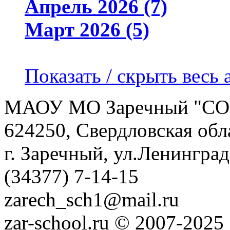
Апрель 2026 (7)
Март 2026 (5)
Показать / скрыть весь 
МАОУ МО Заречный "С
624250, Свердловская обл
г. Заречный, ул.Ленинград
(34377) 7-14-15
zarech_sch1@mail.ru
zar-school.ru © 2007-2025