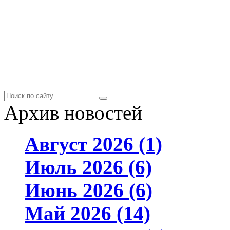
Архив новостей
Август 2026 (1)
Июль 2026 (6)
Июнь 2026 (6)
Май 2026 (14)