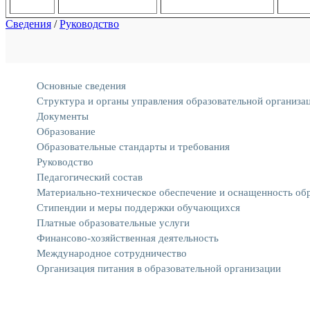
Сведения
/
Руководство
Основные сведения
Структура и органы управления образовательной организа
Документы
Образование
Образовательные стандарты и требования
Руководство
Педагогический состав
Материально-техническое обеспечение и оснащенность обр
Стипендии и меры поддержки обучающихся
Платные образовательные услуги
Финансово-хозяйственная деятельность
Международное сотрудничество
Организация питания в образовательной организации